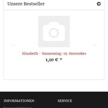
Unsere Bestseller
Elisabeth - Namenstag: 19. November
1,10 €
*
INFORMATIONEN
SERVICE
Einsatzmöglichkeiten