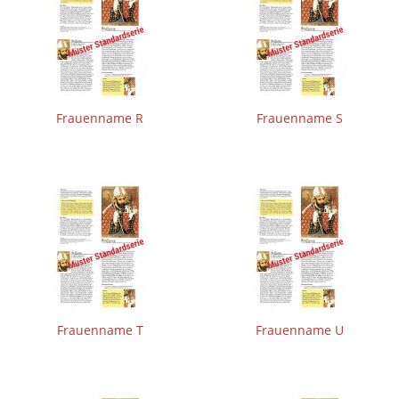
Frauenname R
Frauenname S
Frauenname T
Frauenname U