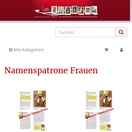
Alle Kategorien
Namenspatrone Frauen