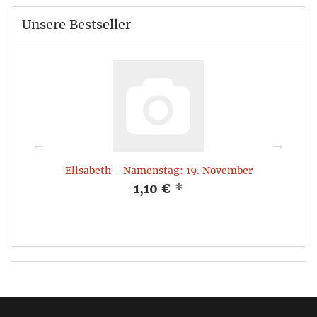
Unsere Bestseller
.
Elisabeth - Namenstag: 19. November
1,10 €
*