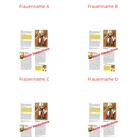
Frauenname A
Frauenname B
Frauenname C
Frauenname D